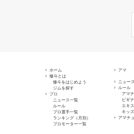
ホーム
修斗とは
ニュー
修斗をはじめよう
ルール
ジムを探す
アマ
プロ
ビギ
ニュース一覧
エキ
ルール
キッズ
プロ選手一覧
アマチ
ランキング（月別）
プロモーター一覧