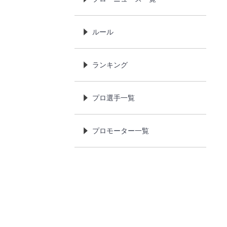
ルール
ランキング
プロ選手一覧
プロモーター一覧