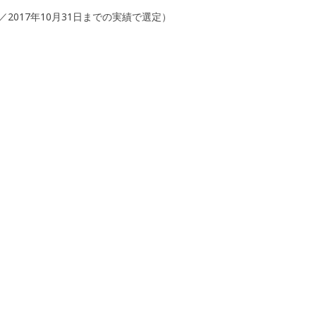
2017年10月31日までの実績で選定）