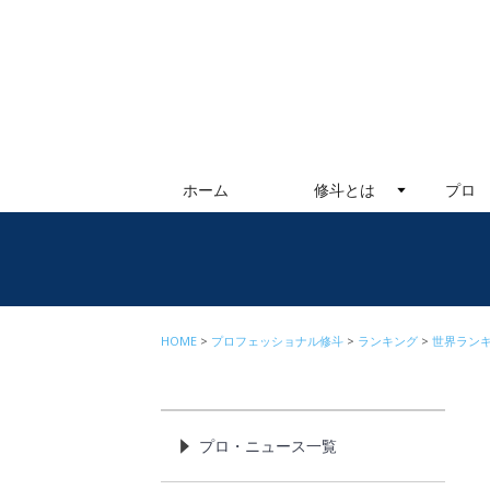
ホーム
修斗とは
プロ
HOME
プロフェッショナル修斗
ランキング
世界ラン
プロ・ニュース一覧