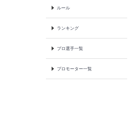
ルール
ランキング
プロ選手一覧
プロモーター一覧