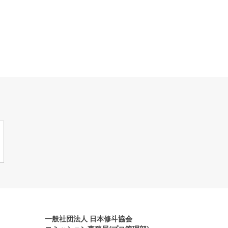
一般社団法人 日本修斗協会