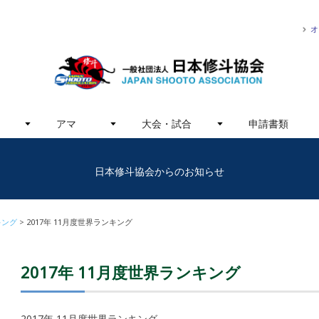
オ
アマ
大会・試合
申請書類
日本修斗協会からのお知らせ
キング
2017年 11月度世界ランキング
2017年 11月度世界ランキング
2017年 11月度世界ランキング