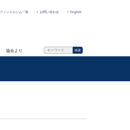
フィシャルジム一覧
お問い合わせ
English
協会より