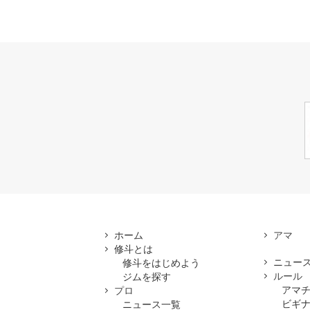
ホーム
修斗とは
ニュー
修斗をはじめよう
ルール
ジムを探す
アマ
プロ
ビギ
ニュース一覧