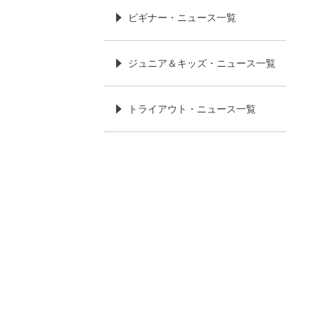
ビギナー・ニュース一覧
ジュニア＆キッズ・ニュース一覧
トライアウト・ニュース一覧