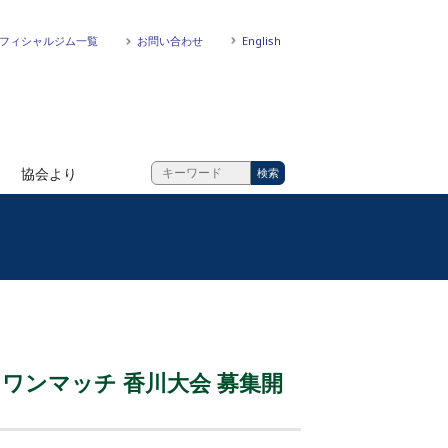
フィシャルジム一覧
お問い合わせ
English
協会より
＆ワンマッチ 香川大会 募集開