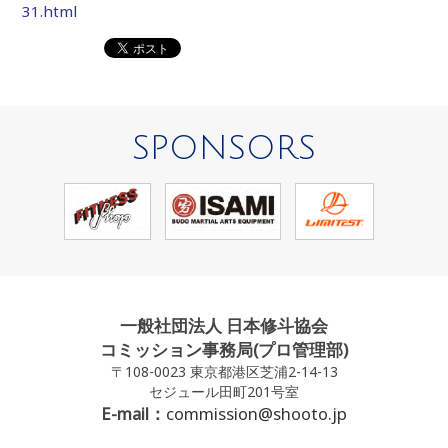
31.html
SPONSORS
一般社団法人 日本修斗協会
コミッション事務局(プロ管理部)
〒108-0023 東京都港区芝浦2-14-13
セジュール田町201号室
E-mail：
commission@shooto.jp