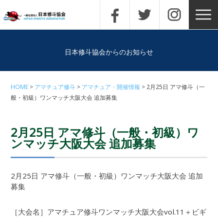
日本修斗協会からのお知らせ
HOME
アマチュア修斗
アマチュア・開催情報
2月25日 アマ修斗（一
般・初級）ワンマッチ大阪大会 追加募集
2月25日 アマ修斗（一般・初級）ワ
ンマッチ大阪大会 追加募集
2月25日 アマ修斗（一般・初級）ワンマッチ大阪大会 追加
募集
［大会名］アマチュア修斗ワンマッチ大阪大会vol.11＋ビギ