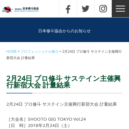
日本修斗協会からのお知らせ
HOME
プロフェッショナル修斗
2月24日 プロ修斗 サステイン主催興行
新宿大会 計量結果
2月24日 プロ修斗 サステイン主催興
行新宿大会 計量結果
2月24日 プロ修斗 サステイン主催興行新宿大会 計量結果
［大会名］SHOOTO GIG TOKYO Vol.24
［日 時］2018年2月24日（土）