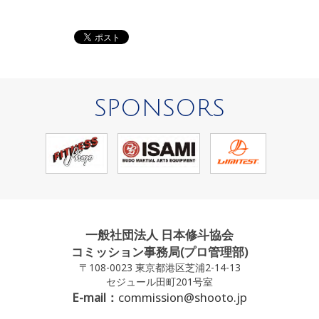
SPONSORS
一般社団法人 日本修斗協会
コミッション事務局(プロ管理部)
〒108-0023 東京都港区芝浦2-14-13
セジュール田町201号室
E-mail：
commission@shooto.jp