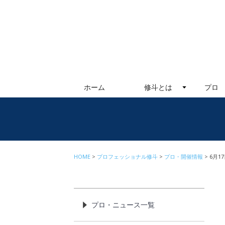
ホーム
修斗とは
プロ
HOME
プロフェッショナル修斗
プロ・開催情報
6月1
プロ・ニュース一覧