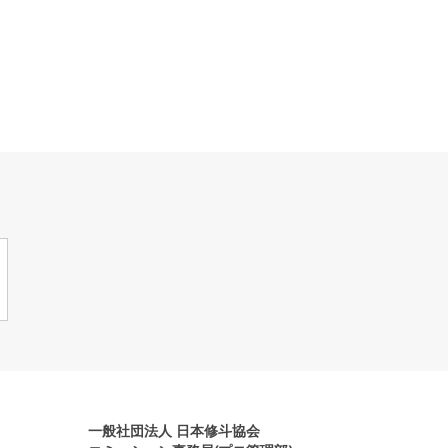
一般社団法人 日本修斗協会