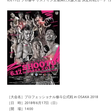
［大会名］プロフェッショナル修斗公式戦 in OSAKA 2018
［日 時］2018年6月17日（日）
［開 場］14:00