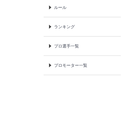
ルール
ランキング
プロ選手一覧
プロモーター一覧