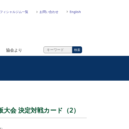
フィシャルジム一覧
お問い合わせ
English
協会より
阪大会 決定対戦カード（2）
2）