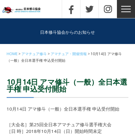
日本修斗協会からのお知らせ
HOME
アマチュア修斗
アマチュア・開催情報
10月14日 アマ修斗
（一般）全日本選手権 申込受付開始
10月14日 アマ修斗（一般）全日本選
手権 申込受付開始
10月14日 アマ修斗（一般）全日本選手権 申込受付開始
［大会名］第25回全日本アマチュア修斗選手権大会
［日 時］2018年10月14日（日）開始時間未定