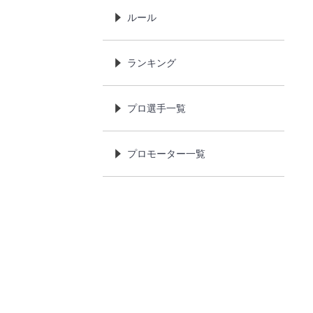
ルール
ランキング
プロ選手一覧
プロモーター一覧