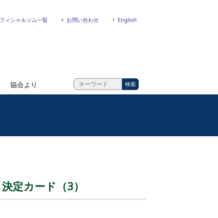
フィシャルジム一覧
お問い合わせ
English
協会より
会 決定カード（3）