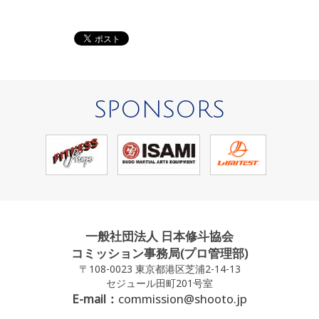
SPONSORS
一般社団法人 日本修斗協会
コミッション事務局(プロ管理部)
〒108-0023 東京都港区芝浦2-14-13
セジュール田町201号室
E-mail：
commission@shooto.jp