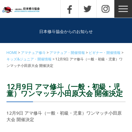
日本修斗協会からのお知らせ
HOME
アマチュア修斗
アマチュア・開催情報
ビギナー・開催情報
キッズ&ジュニア・開催情報
12月9日 アマ修斗（一般・初級・児童）ワ
ンマッチ小田原大会 開催決定
12月9日 アマ修斗（一般・初級・児
童）ワンマッチ小田原大会 開催決定
12月9日 アマ修斗（一般・初級・児童）ワンマッチ小田原
大会 開催決定