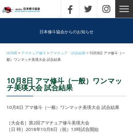
日本修斗協会からのお知らせ
HOME
アマチュア修斗
アマチュア・試合結果
10月8日 アマ修斗（一
般）ワンマッチ美瑛大会 試合結果
10月8日 アマ修斗（一般）ワンマッ
チ美瑛大会 試合結果
10月8日 アマ修斗（一般）ワンマッチ美瑛大会 試合結果
［大会名］第2回アマチュア修斗美瑛大会
［日 時］2018年10月8日（祝）13時試合開始