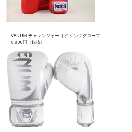
VENUM チャレンジャー ボクシンググローブ
6,800円（税抜）