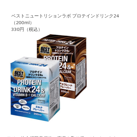
ベストニュートリションラボ プロテインドリンク24
（200ml）
330円（税込）