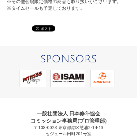
※その他会場限定価格の商品も取り扱いがごさいます。
※タイムセールも予定しております。
SPONSORS
一般社団法人 日本修斗協会
コミッション事務局(プロ管理部)
〒108-0023 東京都港区芝浦2-14-13
セジュール田町201号室