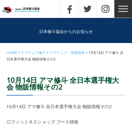
日本修斗協会からのお知らせ
HOME
アマチュア修斗
アマチュア・開催情報
10月14日 アマ修斗 全
日本選手権大会 物販情報その2
10月14日 アマ修斗 全日本選手権大
会 物販情報その2
10月14日 アマ修斗 全日本選手権大会 物販情報その2
◎フィットネスショップ ブース情報