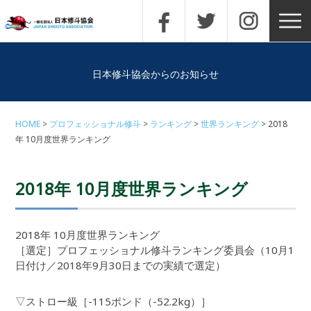
日本修斗協会からのお知らせ
HOME
プロフェッショナル修斗
ランキング
世界ランキング
2018
年 10月度世界ランキング
2018年 10月度世界ランキング
2018年 10月度世界ランキング
［選定］プロフェッショナル修斗ランキング委員会（10月1
日付け／2018年9月30日までの実績で選定）
▽ストロー級［-115ポンド（-52.2kg）］