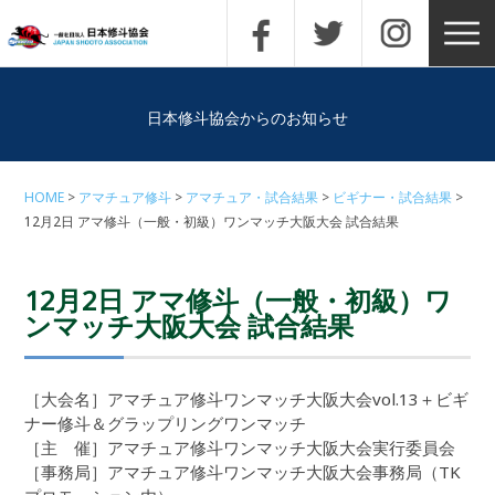
日本修斗協会からのお知らせ
HOME
アマチュア修斗
アマチュア・試合結果
ビギナー・試合結果
12月2日 アマ修斗（一般・初級）ワンマッチ大阪大会 試合結果
12月2日 アマ修斗（一般・初級）ワ
ンマッチ大阪大会 試合結果
［大会名］アマチュア修斗ワンマッチ大阪大会vol.13＋ビギ
ナー修斗＆グラップリングワンマッチ
［主 催］アマチュア修斗ワンマッチ大阪大会実行委員会
［事務局］アマチュア修斗ワンマッチ大阪大会事務局（TK