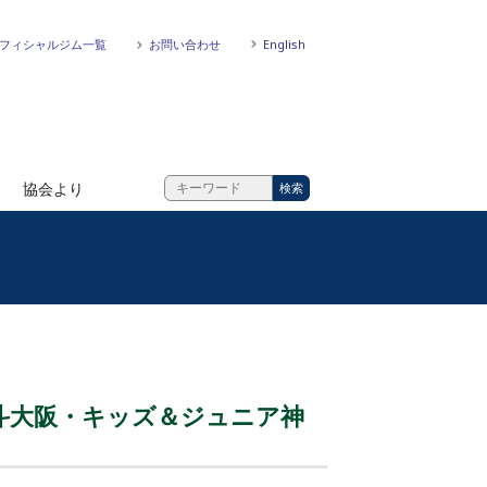
フィシャルジム一覧
お問い合わせ
English
協会より
斗大阪・キッズ＆ジュニア神