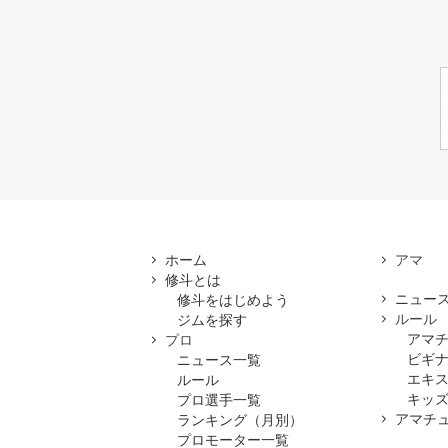
ホーム
修斗とは
ニュー
修斗をはじめよう
ルール
ジムを探す
アマ
プロ
ビギ
ニュース一覧
エキ
ルール
キッズ
プロ選手一覧
アマチ
ランキング（月別）
プロモーター一覧