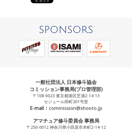
SPONSORS
一般社団法人 日本修斗協会
コミッション事務局(プロ管理部)
〒108-0023 東京都港区芝浦2-14-13
セジュール田町201号室
E-mail：
commission@shooto.jp
アマチュア修斗委員会 事務局
〒250-0012 神奈川県小田原市本町2-14-12