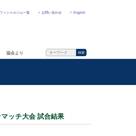
フィシャルジム一覧
お問い合わせ
English
協会より
ンマッチ大会 試合結果