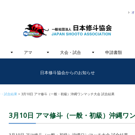
オ
アマ
大会・試合
申請書類
日本修斗協会からのお知らせ
ー・試合結果
3月10日 アマ修斗（一般・初級）沖縄ワンマッチ大会 試合結果
3月10日 アマ修斗（一般・初級）沖縄ワ
3月10日 アマ修斗（一般・初級）沖縄ワンマッチ大会 試合結果