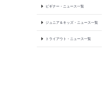
ビギナー・ニュース一覧
ジュニア＆キッズ・ニュース一覧
トライアウト・ニュース一覧