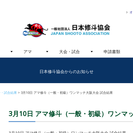
オ
アマ
大会・試合
申請書類
日本修斗協会からのお知らせ
ー・試合結果
3月10日 アマ修斗（一般・初級）ワンマッチ大阪大会 試合結果
3月10日 アマ修斗（一般・初級）ワンマ
3月10日 アマ修斗（一般・初級）ワンマッチ大阪大会 試合結果