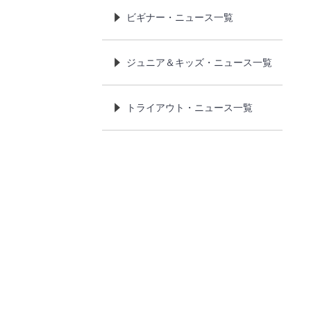
ビギナー・ニュース一覧
ジュニア＆キッズ・ニュース一覧
トライアウト・ニュース一覧