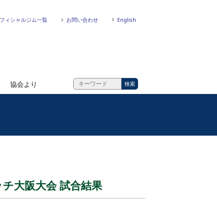
フィシャルジム一覧
お問い合わせ
English
協会より
ッチ大阪大会 試合結果