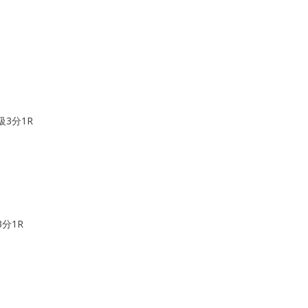
3分1R
分1R