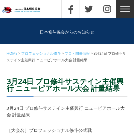
日本修斗協会からのお知らせ
HOME
プロフェッショナル修斗
プロ・開催情報
3月24日 プロ修斗サ
ステイン主催興行 ニューピアホール大会 計量結果
3月24日 プロ修斗サステイン主催興
行 ニューピアホール大会 計量結果
3月24日 プロ修斗サステイン主催興行 ニューピアホール大
会 計量結果
［大会名］プロフェッショナル修斗公式戦