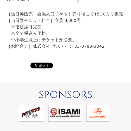
［当日券販売］会場入口チケット売り場にて15:30より販売
［当日券チケット料金］立見 4,000円
※指定席は完売。
※全て税込み価格。
※小学生以上はチケットが必要。
［お問合せ］株式会社 サステイン 03-3788-3042
SPONSORS