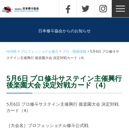
日本修斗協会からのお知らせ
HOME
プロフェッショナル修斗
プロ・開催情報
5月6日 プロ修斗サ
ステイン主催興行 後楽園大会 決定対戦カード（4）
5月6日 プロ修斗サステイン主催興行
後楽園大会 決定対戦カード（4）
5月6日 プロ修斗サステイン主催興行 後楽園大会 決定対戦
カード（4）
［大会名］プロフェッショナル修斗公式戦