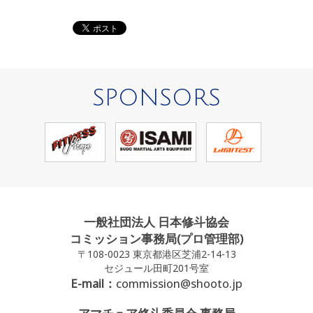
SPONSORS
一般社団法人 日本修斗協会
コミッション事務局(プロ管理部)
〒108-0023 東京都港区芝浦2-14-13
セジュール田町201号室
E-mail：
commission@shooto.jp