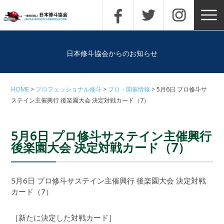
日本修斗協会からのお知らせ
HOME
プロフェッショナル修斗
プロ・開催情報
5月6日 プロ修斗サ
ステイン主催興行 後楽園大会 決定対戦カード（7）
5月6日 プロ修斗サステイン主催興行
後楽園大会 決定対戦カード（7）
5月6日 プロ修斗サステイン主催興行 後楽園大会 決定対戦
カード（7）
［新たに決定した対戦カード］