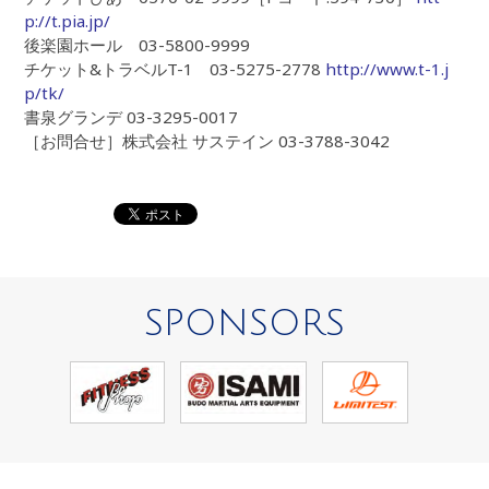
p://t.pia.jp/
後楽園ホール 03-5800-9999
チケット&トラベルT-1 03-5275-2778
http://www.t-1.j
p/tk/
書泉グランデ 03-3295-0017
［お問合せ］株式会社 サステイン 03-3788-3042
SPONSORS