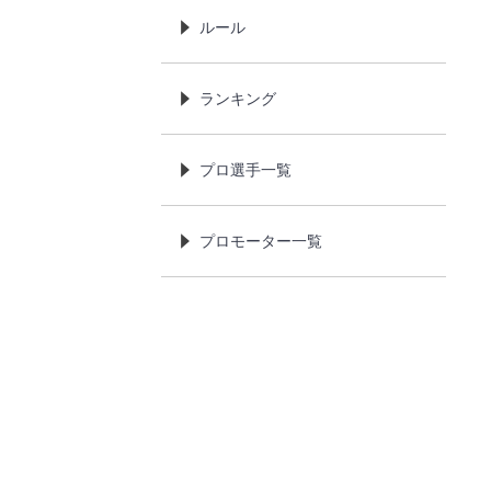
ルール
ランキング
プロ選手一覧
プロモーター一覧