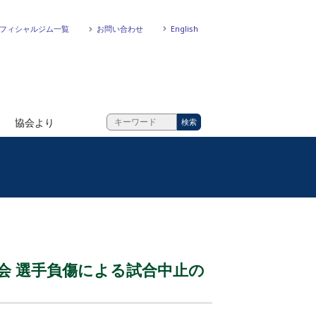
フィシャルジム一覧
お問い合わせ
English
協会より
大会 選手負傷による試合中止の