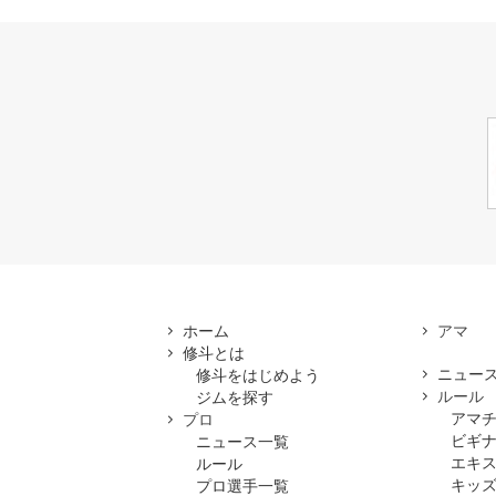
ホーム
修斗とは
ニュー
修斗をはじめよう
ルール
ジムを探す
アマ
プロ
ビギ
ニュース一覧
エキ
ルール
キッズ
プロ選手一覧