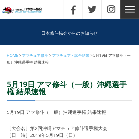
日本修斗協会からのお知らせ
HOME
アマチュア修斗
アマチュア・試合結果
5月19日 アマ修斗（一
般）沖縄選手権 結果速報
5月19日 アマ修斗（一般）沖縄選手
権 結果速報
5月19日 アマ修斗（一般）沖縄選手権 結果速報
［大会名］第2回沖縄アマチュア修斗選手権大会
［日 時］2019年5月19日（日）