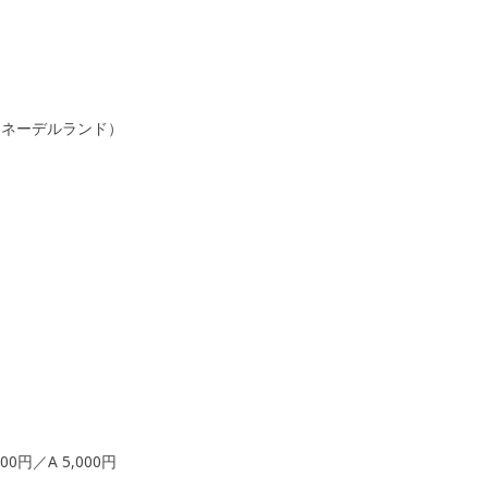
・ネーデルランド）
00円／A 5,000円