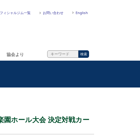
フィシャルジム一覧
お問い合わせ
English
協会より
後楽園ホール大会 決定対戦カー