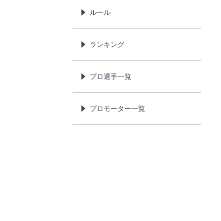
ルール
ランキング
プロ選手一覧
プロモーター一覧