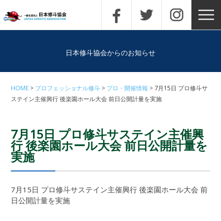
日本修斗協会からのお知らせ
HOME
プロフェッショナル修斗
プロ・開催情報
7月15日 プロ修斗サ
ステイン主催興行 後楽園ホール大会 前日公開計量を実施
7月15日 プロ修斗サステイン主催興
行 後楽園ホール大会 前日公開計量を
実施
7月15日 プロ修斗サステイン主催興行 後楽園ホール大会 前
日公開計量を実施