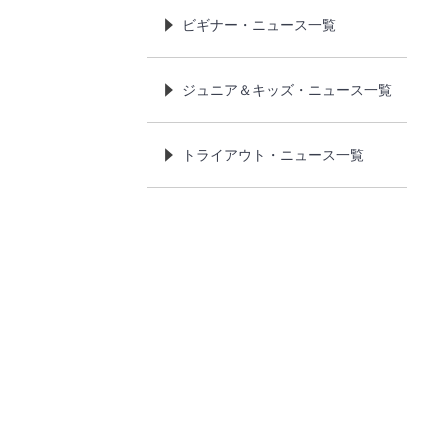
ビギナー・ニュース一覧
ジュニア＆キッズ・ニュース一覧
トライアウト・ニュース一覧