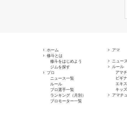
ホーム
修斗とは
ニュー
修斗をはじめよう
ルール
ジムを探す
アマ
プロ
ビギ
ニュース一覧
エキ
ルール
キッズ
プロ選手一覧
アマチ
ランキング（月別）
プロモーター一覧