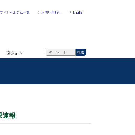
フィシャルジム一覧
お問い合わせ
English
協会より
果速報