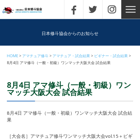
日本修斗協会からのお知らせ
HOME
アマチュア修斗
アマチュア・試合結果
ビギナー・試合結果
8月4日 アマ修斗（一般・初級）ワンマッチ大阪大会 試合結果
8月4日 アマ修斗（一般・初級）ワン
マッチ大阪大会 試合結果
8月4日 アマ修斗（一般・初級）ワンマッチ大阪大会 試合結
果
［大会名］アマチュア修斗ワンマッチ大阪大会vol.15＋ビギ