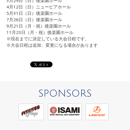
3月29日（日）後楽園ホール
4月12日（日）ニューピアホール
5月31日（日）後楽園ホール
7月26日（日）後楽園ホール
9月21日（月・祝）後楽園ホール
11月23日（月・祝）後楽園ホール
※現在までに決定している大会日程です。
※大会日程は追加、変更になる場合があります
SPONSORS