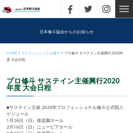
日本修斗協会からのお知らせ
HOME
プロフェッショナル修斗
プロ修斗 サステイン主催興行2020年
度 大会日程
プロ修斗 サステイン主催興行2020
年度 大会日程
■サステイン主催 2020年プロフェッショナル修斗公式戦ス
ケジュール
1月26日（日）後楽園ホール
2月16日（日）ニューピアホール