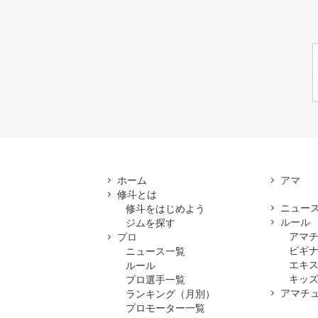
ホーム
修斗とは
ニュー
修斗をはじめよう
ルール
ジムを探す
アマ
プロ
ビギ
ニュース一覧
エキ
ルール
キッズ
プロ選手一覧
アマチ
ランキング（月別）
プロモーター一覧