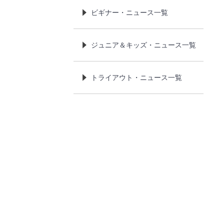
ビギナー・ニュース一覧
ジュニア＆キッズ・ニュース一覧
トライアウト・ニュース一覧