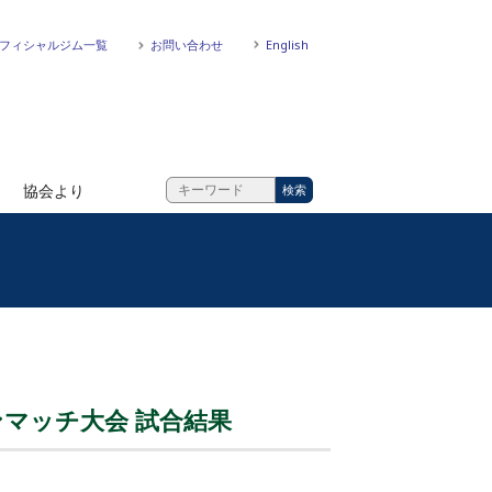
フィシャルジム一覧
お問い合わせ
English
協会より
ンマッチ大会 試合結果