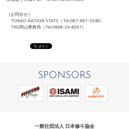
［お問合せ］
TORAO NATION STATE（Tel.087-887-5348）
TNS岡山事務局（Tel.0868-24-8037）
SPONSORS
一般社団法人 日本修斗協会