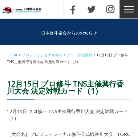
日本修斗協会からのお知らせ
HOME
プロフェッショナル修斗
プロ・開催情報
12月15日 プロ修斗
TNS主催興行香川大会 決定対戦カード（1）
12月15日 プロ修斗 TNS主催興行香
川大会 決定対戦カード（1）
12月15日 プロ修斗 TNS主催興行香川大会 決定対戦カード
（1）
［大会名］プロフェッショナル修斗公式戦香川大会「FORC