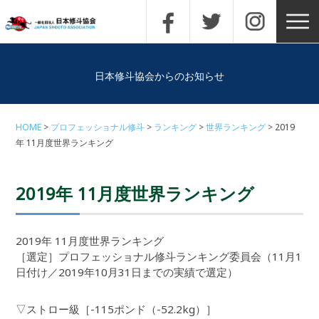
日本修斗協会からのお知らせ
HOME
プロフェッショナル修斗
ランキング
世界ランキング
2019
年 11月度世界ランキング
2019年 11月度世界ランキング
2019年 11月度世界ランキング
［選定］プロフェッショナル修斗ランキング委員会（11月1
日付け／2019年10月31日までの実績で選定）
▽ストロー級［-115ポンド（-52.2kg）］