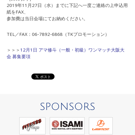
2019年11月27日（水）までに下記へ一度ご連絡の上申込用
紙をFAX、
参加費は当日会場にてお納めください。
TEL／FAX：06-7892-6868（TKプロモーション）
＞＞＞
12月1日 アマ修斗（一般・初級）ワンマッチ大阪大
会 募集要項
SPONSORS