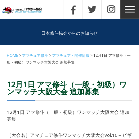
日本修斗協会からのお知らせ
HOME
アマチュア修斗
アマチュア・開催情報
12月1日 アマ修斗（一
般・初級）ワンマッチ大阪大会 追加募集
12月1日 アマ修斗（一般・初級）ワ
ンマッチ大阪大会 追加募集
12月1日 アマ修斗（一般・初級）ワンマッチ大阪大会 追加
募集
［大会名］アマチュア修斗ワンマッチ大阪大会vol.16＋ビギ