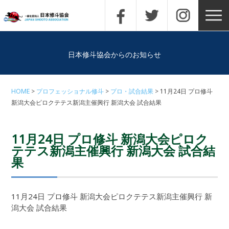
日本修斗協会からのお知らせ
HOME
プロフェッショナル修斗
プロ・試合結果
11月24日 プロ修斗
新潟大会ピロクテテス新潟主催興行 新潟大会 試合結果
11月24日 プロ修斗 新潟大会ピロク
テテス新潟主催興行 新潟大会 試合結
果
11月24日 プロ修斗 新潟大会ピロクテテス新潟主催興行 新
潟大会 試合結果