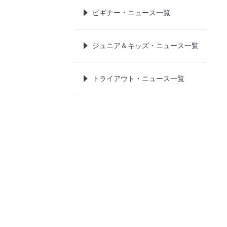
ビギナー・ニュース一覧
ジュニア＆キッズ・ニュース一覧
トライアウト・ニュース一覧