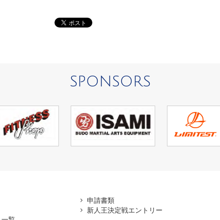
SPONSORS
アマ
申請書類
新人王決定戦エントリー
ス一覧