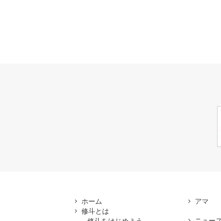
ホーム
修斗とは
ニュー
修斗をはじめよう