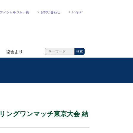
フィシャルジム一覧
お問い合わせ
English
協会より
プリングワンマッチ東京大会 結