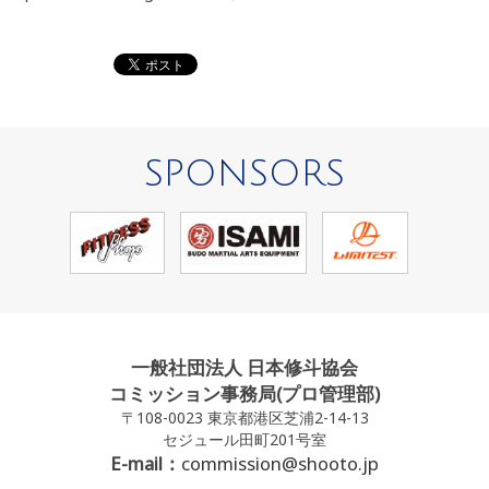
SPONSORS
一般社団法人 日本修斗協会
コミッション事務局(プロ管理部)
〒108-0023 東京都港区芝浦2-14-13
セジュール田町201号室
E-mail：
commission@shooto.jp