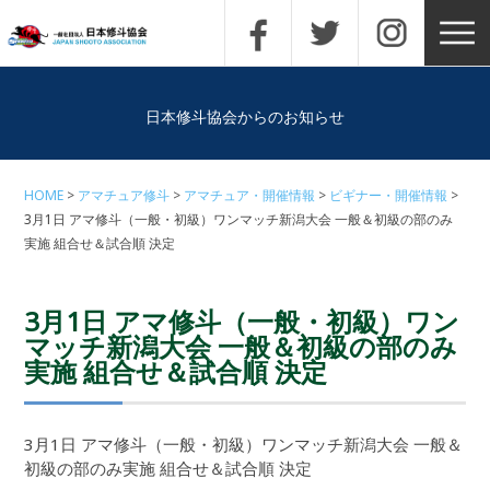
日本修斗協会からのお知らせ
HOME
アマチュア修斗
アマチュア・開催情報
ビギナー・開催情報
3月1日 アマ修斗（一般・初級）ワンマッチ新潟大会 一般＆初級の部のみ
実施 組合せ＆試合順 決定
3月1日 アマ修斗（一般・初級）ワン
マッチ新潟大会 一般＆初級の部のみ
実施 組合せ＆試合順 決定
3月1日 アマ修斗（一般・初級）ワンマッチ新潟大会 一般＆
初級の部のみ実施 組合せ＆試合順 決定