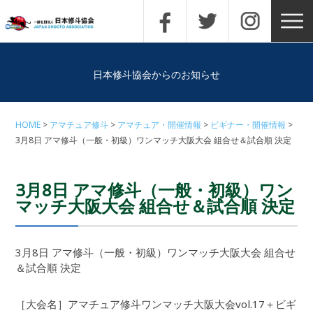
日本修斗協会からのお知らせ
HOME
アマチュア修斗
アマチュア・開催情報
ビギナー・開催情報
3月8日 アマ修斗（一般・初級）ワンマッチ大阪大会 組合せ＆試合順 決定
3月8日 アマ修斗（一般・初級）ワン
マッチ大阪大会 組合せ＆試合順 決定
3月8日 アマ修斗（一般・初級）ワンマッチ大阪大会 組合せ
＆試合順 決定
［大会名］アマチュア修斗ワンマッチ大阪大会vol.17＋ビギ