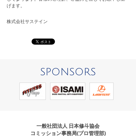
げます。
株式会社サステイン
SPONSORS
一般社団法人 日本修斗協会
コミッション事務局(プロ管理部)