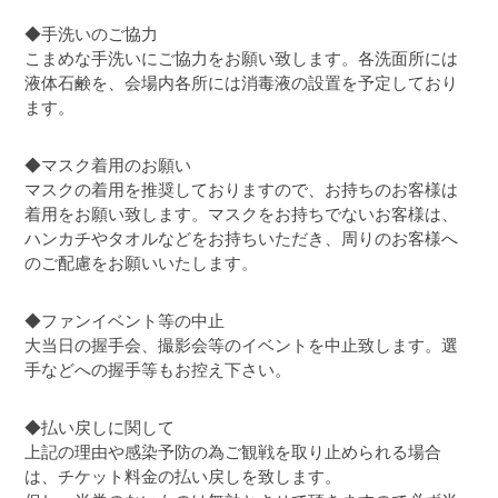
◆手洗いのご協力
こまめな手洗いにご協力をお願い致します。各洗面所には
液体石鹸を、会場内各所には消毒液の設置を予定しており
ます。
◆マスク着用のお願い
マスクの着用を推奨しておりますので、お持ちのお客様は
着用をお願い致します。マスクをお持ちでないお客様は、
ハンカチやタオルなどをお持ちいただき、周りのお客様へ
のご配慮をお願いいたします。
◆ファンイベント等の中止
大当日の握手会、撮影会等のイベントを中止致します。選
手などへの握手等もお控え下さい。
◆払い戻しに関して
上記の理由や感染予防の為ご観戦を取り止められる場合
は、チケット料金の払い戻しを致します。