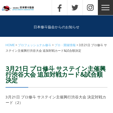
日本修斗協会からのお知らせ
HOME
プロフェッショナル修斗
プロ・開催情報
3月21日 プロ修斗 サ
ステイン主催興行渋谷大会 追加対戦カード&試合順決定
3月21日 プロ修斗 サステイン主催興
行渋谷大会 追加対戦カード&試合順
決定
3月21日 プロ修斗 サステイン主催興行渋谷大会 決定対戦カ
ード（2）