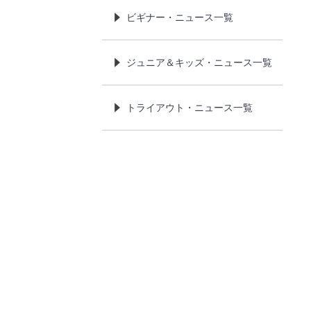
ビギナー・ニュース一覧
ジュニア＆キッズ・ニュース一覧
トライアウト・ニュース一覧