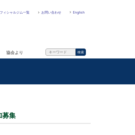
フィシャルジム一覧
お問い合わせ
English
協会より
加募集