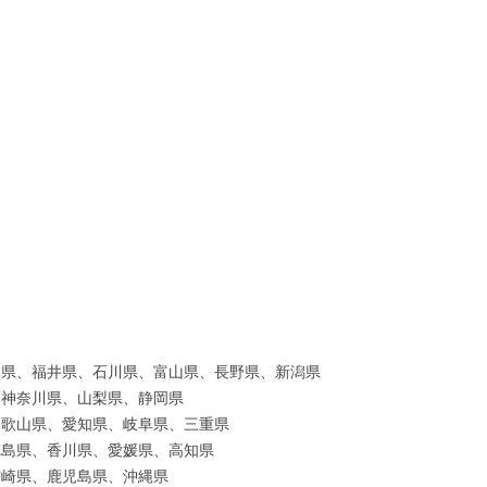
島県、福井県、石川県、富山県、長野県、新潟県
、神奈川県、山梨県、静岡県
和歌山県、愛知県、岐阜県、三重県
徳島県、香川県、愛媛県、高知県
宮崎県、鹿児島県、沖縄県