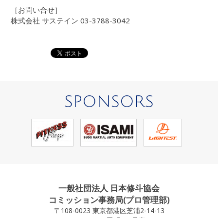
［お問い合せ］
株式会社 サステイン 03-3788-3042
SPONSORS
一般社団法人 日本修斗協会
コミッション事務局(プロ管理部)
〒108-0023 東京都港区芝浦2-14-13