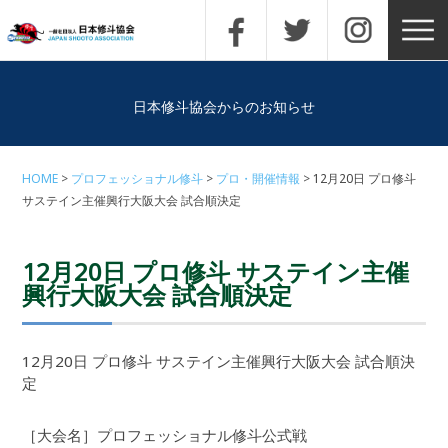
日本修斗協会からのお知らせ
HOME
プロフェッショナル修斗
プロ・開催情報
12月20日 プロ修斗
サステイン主催興行大阪大会 試合順決定
12月20日 プロ修斗 サステイン主催
興行大阪大会 試合順決定
12月20日 プロ修斗 サステイン主催興行大阪大会 試合順決
定
［大会名］プロフェッショナル修斗公式戦