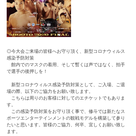
◎今大会ご来場の皆様へお守り頂く、新型コロナウィルス
感染予防対策
館内でのマスクの着用、そして暫くは声ではなく、拍手
で選手の後押しを！
新型コロナウィルス感染予防対策として、ご入場、ご退
場の際、以下のご協力をお願い致します。
こちらは周りのお客様に対してのエチケットでもありま
す。
この感染予防対策をお守り頂く事で、修斗では新たなス
ポーツエンターテインメントの観戦モデルを構築して参り
たいと思います。皆様のご協力、何卒、宜しくお願い致し
ます。