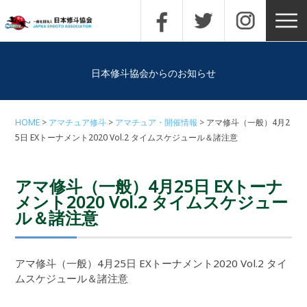
日本修斗協会からのお知らせ
HOME
アマチュア修斗
アマチュア・開催情報
アマ修斗（一般）4月2
5日 EXトーナメント2020 Vol.2 タイムスケジュール＆諸注意
アマ修斗（一般）4月25日 EXトーナ
メント2020 Vol.2 タイムスケジュー
ル＆諸注意
アマ修斗（一般）4月25日 EXトーナメント2020 Vol.2 タイ
ムスケジュール＆諸注意