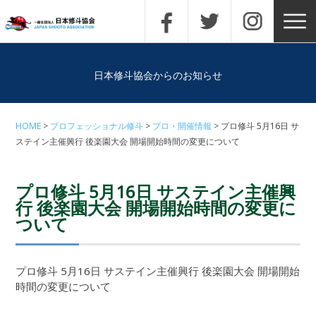
日本修斗協会からのお知らせ
HOME
プロフェッショナル修斗
プロ・開催情報
プロ修斗 5月16日 サ
ステイン主催興行 後楽園大会 開場開始時間の変更について
プロ修斗 5月16日 サステイン主催興
行 後楽園大会 開場開始時間の変更に
ついて
プロ修斗 5月16日 サステイン主催興行 後楽園大会 開場開始
時間の変更について