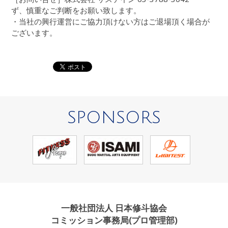
ず、慎重なご判断をお願い致します。
・当社の興行運営にご協力頂けない方はご退場頂く場合が
ございます。
SPONSORS
一般社団法人 日本修斗協会
コミッション事務局(プロ管理部)