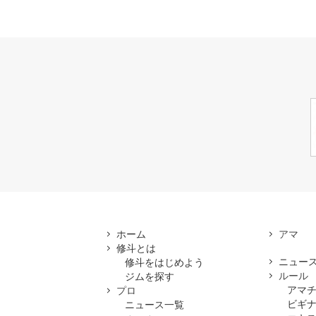
ホーム
修斗とは
ニュー
修斗をはじめよう
ルール
ジムを探す
アマ
プロ
ビギ
ニュース一覧