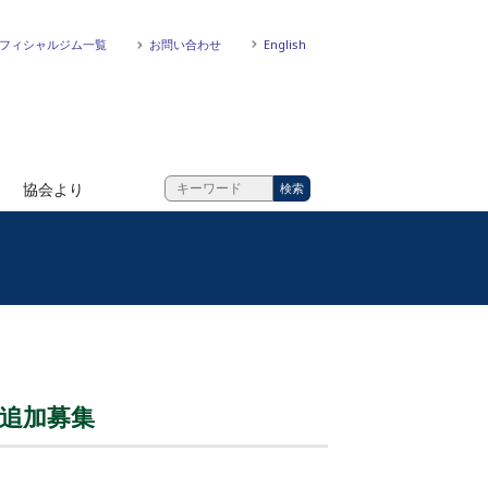
フィシャルジム一覧
お問い合わせ
English
協会より
 追加募集