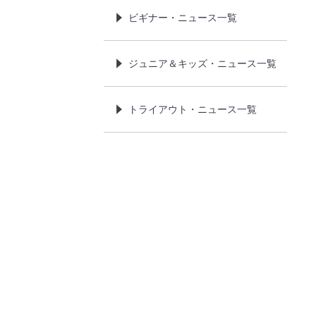
ビギナー・ニュース一覧
ジュニア＆キッズ・ニュース一覧
トライアウト・ニュース一覧