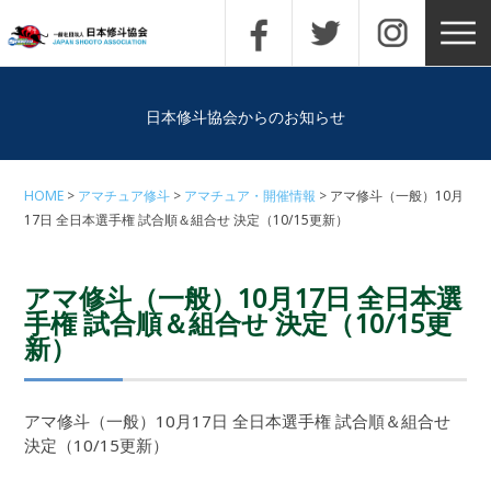
日本修斗協会からのお知らせ
HOME
アマチュア修斗
アマチュア・開催情報
アマ修斗（一般）10月
17日 全日本選手権 試合順＆組合せ 決定（10/15更新）
アマ修斗（一般）10月17日 全日本選
手権 試合順＆組合せ 決定（10/15更
新）
アマ修斗（一般）10月17日 全日本選手権 試合順＆組合せ
決定（10/15更新）