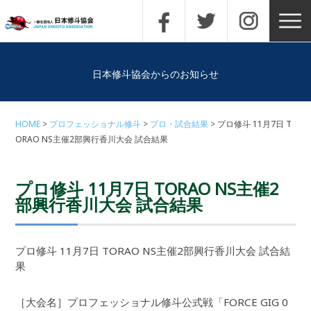
日本修斗協会からのお知らせ
HOME
プロフェッショナル修斗
プロ・試合結果
プロ修斗 11月7日 T
ORAO NS主催2部興行香川大会 試合結果
プロ修斗 11月7日 TORAO NS主催2
部興行香川大会 試合結果
プロ修斗 11月7日 TORAO NS主催2部興行香川大会 試合結
果
［大会名］プロフェッショナル修斗公式戦「FORCE GIG 0