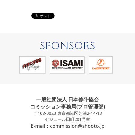
SPONSORS
一般社団法人 日本修斗協会
コミッション事務局(プロ管理部)
〒108-0023 東京都港区芝浦2-14-13
セジュール田町201号室
E-mail：
commission@shooto.jp