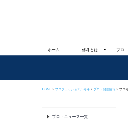
ホーム
修斗とは
プロ
HOME
プロフェッショナル修斗
プロ・開催情報
プロ修
プロ・ニュース一覧