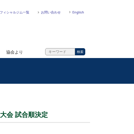
フィシャルジム一覧
お問い合わせ
English
協会より
宿大会 試合順決定