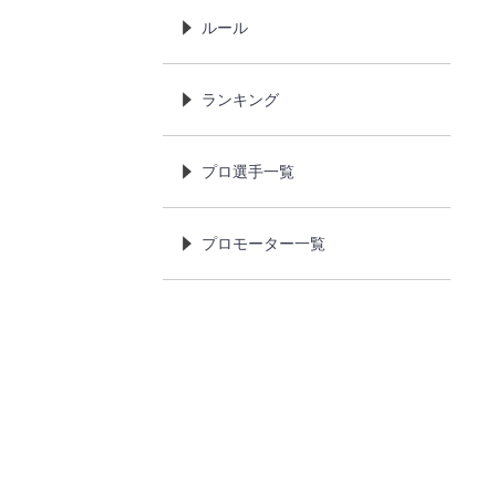
ルール
ランキング
プロ選手一覧
プロモーター一覧