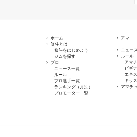
ホーム
修斗とは
ニュー
修斗をはじめよう
ルール
ジムを探す
アマ
プロ
ビギ
ニュース一覧
エキ
ルール
キッズ
プロ選手一覧
アマチ
ランキング（月別）
プロモーター一覧