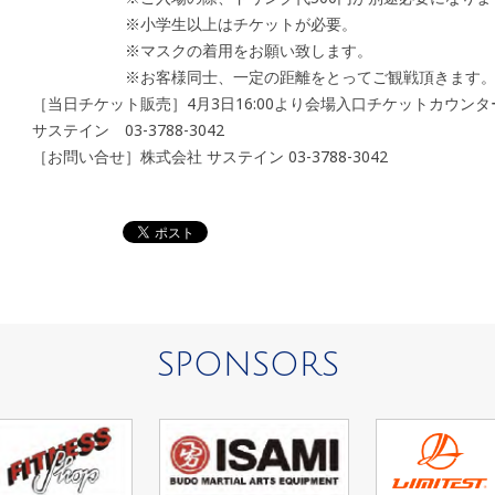
※小学生以上はチケットが必要。
※マスクの着用をお願い致します。
※お客様同士、一定の距離をとってご観戦頂きます
［当日チケット販売］4月3日16:00より会場入口チケットカウン
サステイン 03-3788-3042
［お問い合せ］株式会社 サステイン 03-3788-3042
SPONSORS