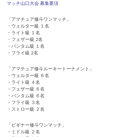
マッチ山口大会 募集要項
「アマチュア修斗ワンマッチ」
・ウェルター級 １名
・ライト級 １名
・フェザー級 2名
・バンタム級 １名
・フライ級 2名
「アマチュア修斗ルーキートーナメント」
・ウェルター級 ６名
・ライト級 ４名
・フェザー級 ６名
・バンタム級 ６名
・フライ級 ３名
・ストロー級 ２名
「ビギナー修斗ワンマッチ」
・ミドル級 ２名