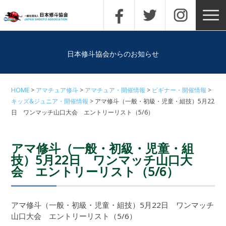
日本修斗協会からのお知らせ
HOME
アマチュア修斗
アマチュア・開催情報
ビギナー・開催情報
キッズ&ジュニア・開催情報
アマ修斗（一般・初級・児童・組技）5月22
日 ワンマッチ山口大会 エントリーリスト（5/6）
アマ修斗（一般・初級・児童・組
技）5月22日 ワンマッチ山口大
会 エントリーリスト（5/6）
アマ修斗（一般・初級・児童・組技）5月22日 ワンマッチ
山口大会 エントリーリスト（5/6）