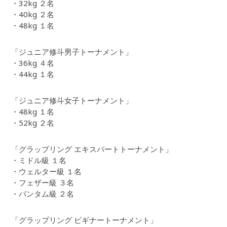
・32kg ２名
・40kg ２名
・48kg １名
「ジュニア修斗男子トーナメント」
・36kg ４名
・44kg １名
「ジュニア修斗女子トーナメント」
・48kg １名
・52kg ２名
「グラップリング エキスパートトーナメント」
・ミドル級 １名
・ウェルター級 １名
・フェザー級 ３名
・バンタム級 ２名
「グラップリング ビギナートーナメント」