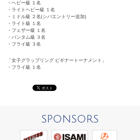
・ヘビー級 １名
・ライトヘビー級 １名
・ミドル級 ２名(シバエントリー追加)
・ライト級 １名
・フェザー級 １名
・バンタム級 ３名
・フライ級 ３名
「女子グラップリング ビギナートーナメント」
・フライ級 １名
SPONSORS