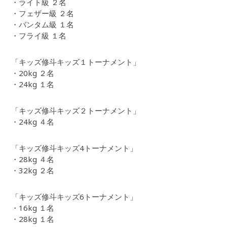
・ライト級 ２名
・フェザー級 ２名
・バンタム級 １名
・フライ級 １名
「キッズ修斗キッズ１トーナメント」
・20kg ２名
・24kg １名
「キッズ修斗キッズ２トーナメント」
・24kg ４名
「キッズ修斗キッズ4トーナメント」
・28kg ４名
・32kg ２名
「キッズ修斗キッズ6トーナメント」
・16kg １名
・28kg １名