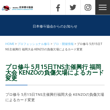
日本修斗協会からのお知らせ
HOME
プロフェッショナル修斗
プロ・開催情報
プロ修斗 5月15日T
NS主催興行 福岡大会 KENZOの負傷欠場によるカード変更
プロ修斗 5月15日TNS主催興行 福岡
大会 KENZOの負傷欠場によるカード
変更
プロ修斗 5月15日TNS主催興行福岡大会 KENZOの負傷欠場
によるカード変更