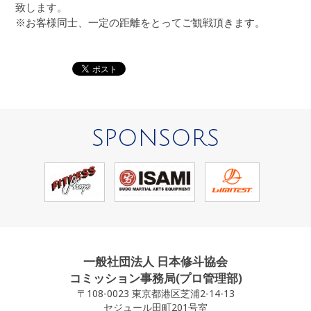
致します。
※お客様同士、一定の距離をとってご観戦頂きます。
SPONSORS
一般社団法人 日本修斗協会
コミッション事務局(プロ管理部)
〒108-0023 東京都港区芝浦2-14-13
セジュール田町201号室