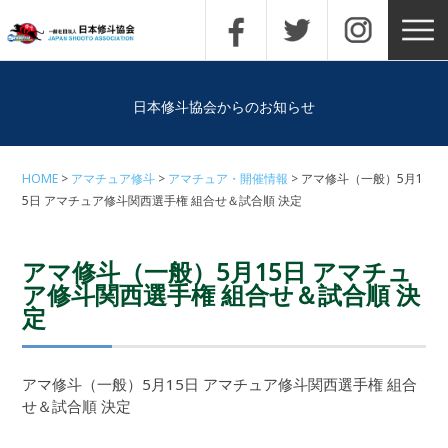
日本修斗協会からのお知らせ
HOME
アマチュア修斗
アマチュア・開催情報
アマ修斗（一般）5月1
5日 アマチュア修斗関西選手権 組合せ＆試合順 決定
アマ修斗（一般）5月15日 アマチュ
ア修斗関西選手権 組合せ＆試合順 決
定
アマ修斗（一般）5月15日 アマチュア修斗関西選手権 組合
せ＆試合順 決定