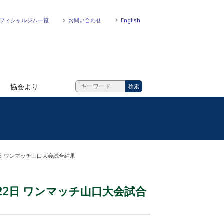
フィシャルジム一覧
お問い合わせ
English
協会より
日 ワンマッチ山口大会試合結果
2日 ワンマッチ山口大会試合