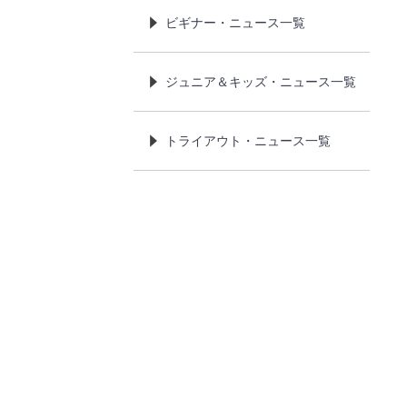
ビギナー・ニュース一覧
ジュニア＆キッズ・ニュース一覧
トライアウト・ニュース一覧