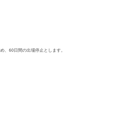
め、60日間の出場停止とします。